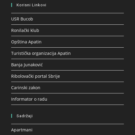
Korisni Linkovi
USR Bucob
Ronilački klub
Opština Apatin
Turistička organizacija Apatin
Banja Junaković
Ribolovački portal Sbrije
Carinski zakon
Informator o radu
Sadržaji
Apartmani