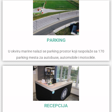
PARKING
U okviru marine nalazi se parking prostor koji raspolaže sa 170
parking mesta za autobuse, automobile i motocikle.
RECEPCIJA