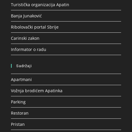
Turistička organizacija Apatin
Banja Junaković
Ribolovački portal Sbrije
Carinski zakon
Informator o radu
Sadržaji
Apartmani
Vožnja brodićem Apatinka
Parking
Restoran
Pristan