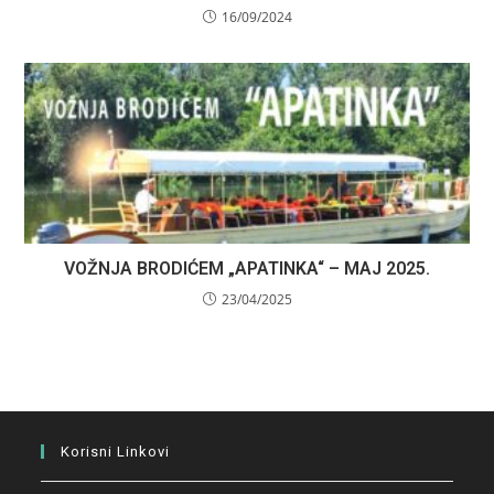
16/09/2024
VOŽNJA BRODIĆEM „APATINKA“ – MAJ 2025.
23/04/2025
Korisni Linkovi