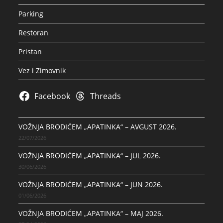
Parking
Restoran
Pristan
Vez i Zimovnik
Facebook
Threads
VOŽNJA BRODIĆEM „APATINKA“ – AVGUST 2026.
22/07/2026
VOŽNJA BRODIĆEM „APATINKA“ – JUL 2026.
30/06/2026
VOŽNJA BRODIĆEM „APATINKA“ – JUN 2026.
01/06/2026
VOŽNJA BRODIĆEM „APATINKA“ – MAJ 2026.