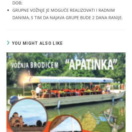
DOB;
GRUPNE VOŽNJE JE MOGUĆE REALIZOVATI I RADNIM
DANIMA, S TIM DA NAJAVA GRUPE BUDE 2 DANA RANIJE.
YOU MIGHT ALSO LIKE